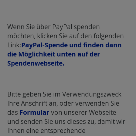
Wenn Sie über PayPal spenden
möchten, klicken Sie auf den folgenden
PayPal-Spende und finden dann
Link:
die Möglichkeit unten auf der
Spendenwebseite.
Bitte geben Sie im Verwendungszweck
Ihre Anschrift an, oder verwenden Sie
Formular
das
von unserer Webseite
und senden Sie uns dieses zu, damit wir
Ihnen eine entsprechende