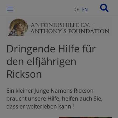
Menu
DE
EN
Dringende Hilfe für
den elfjährigen
Rickson
Ein kleiner Junge Namens Rickson
braucht unsere Hilfe, helfen auch Sie,
dass er weiterleben kann !